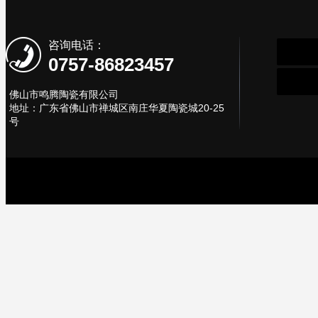
咨询电话：
0757-86823457
佛山市鸣腾陶瓷有限公司
地址：广东省佛山市禅城区南庄华夏陶瓷城20-25
号