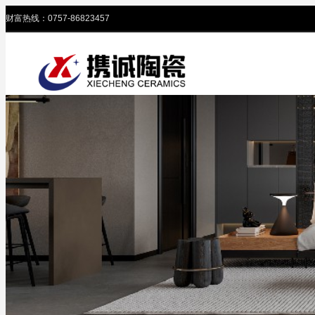
财富热线：0757-86823457