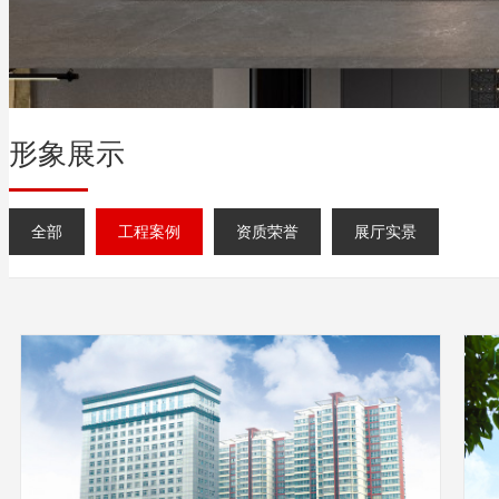
形象展示
全部
工程案例
资质荣誉
展厅实景