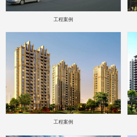
工程案例
工程案例